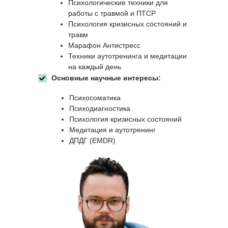
Психологические техники для
работы с травмой и ПТСР
Психология кризисных состояний и
травм
Марафон Антистресс
Техники аутотренинга и медитации
на каждый день
Основные научные интересы:
Психосоматика
Психодиагностика
Психология кризисных состояний
Медитация и аутотренинг
ДПДГ (EMDR)