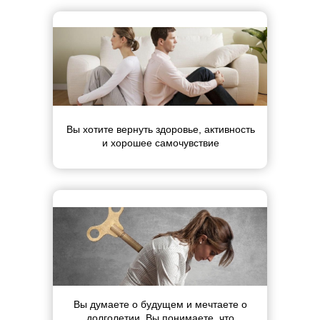
Вы хотите вернуть здоровье, активность
и хорошее самочувствие
Вы думаете о будущем и мечтаете о
долголетии. Вы понимаете, что