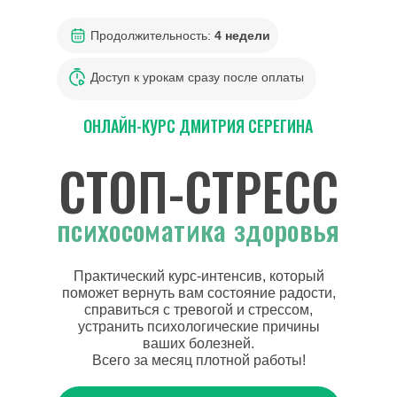
Продолжительность:
4 недели
Доступ к урокам сразу после оплаты
ОНЛАЙН-КУРС ДМИТРИЯ СЕРЕГИНА
СТОП-СТРЕСС
психосоматика здоровья
Практический курс-интенсив, который
поможет вернуть вам состояние радости,
справиться с тревогой и стрессом,
устранить психологические причины
ваших болезней.
Всего за месяц плотной работы!
Программы обучения