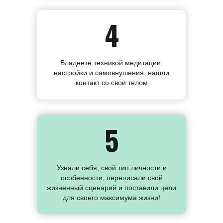
4
Владеете техникой медитации,
настройки и самовнушения, нашли
контакт со свои телом
5
Узнали себя, свой тип личности и
особенности, переписали свой
жизненный сценарий и поставили цели
для своего максимума жизни!