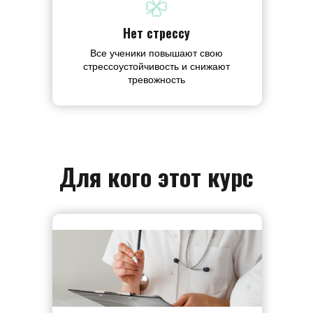
Нет стрессу
Все ученики повышают свою
стрессоустойчивость и снижают
тревожность
Для кого этот курс