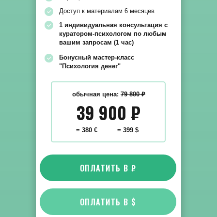
Доступ к материалам 6 месяцев
1 индивидуальная консультация с
куратором-психологом по любым
вашим запросам (1 час)
Бонусный мастер-класс
"Психология денег"
обычная цена:
79
800 ₽
39 900
₽
= 380 €
= 399 $
ОПЛАТИТЬ В ₽
ОПЛАТИТЬ В $