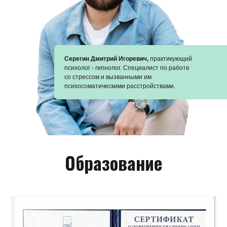
Серегин Дмитрий Игоревич,
практикующий
психолог - гипнолог. Специалист по работе
со стрессом и вызванными им
психосоматическими расстройствами.
Образование