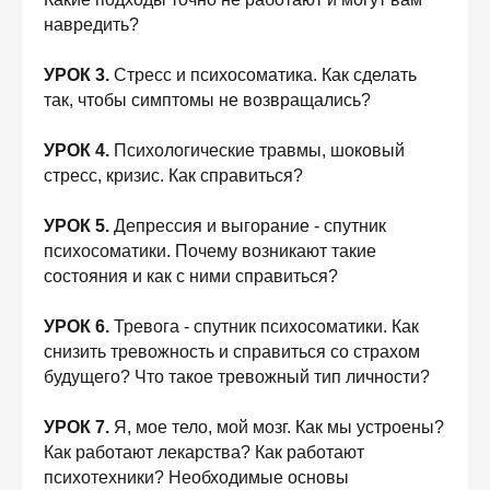
навредить?
УРОК 3.
Стресс и психосоматика. Как сделать
так, чтобы симптомы не возвращались?
УРОК 4.
Психологические травмы, шоковый
стресс, кризис. Как справиться?
УРОК 5.
Депрессия и выгорание - спутник
психосоматики. Почему возникают такие
состояния и как с ними справиться?
УРОК 6.
Тревога - спутник психосоматики. Как
снизить тревожность и справиться со страхом
будущего? Что такое тревожный тип личности?
УРОК 7.
Я, мое тело, мой мозг. Как мы устроены?
Как работают лекарства? Как работают
психотехники? Необходимые основы