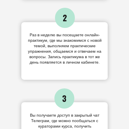
2
Раз в неделю вы посещаете онлайн-
практикум, где мы знакомимся с новой
темой, выполняем практические
упражнения, общаемся и отвечаем на
вопросы. Запись практикума в тот же
день появляется в личном кабинете.
3
Вы получаете доступ в закрытый чат
Телеграм, где можно пообщаться с
кураторами курса, получить