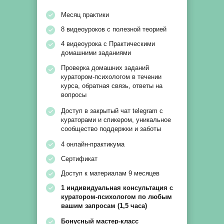
Месяц практики
8 видеоуроков с полезной теорией
4 видеоурока с Практическими
домашними заданиями
Проверка домашних заданий
куратором-психологом в течении
курса, обратная связь, ответы на
вопросы
Доступ в закрытый чат telegram с
кураторами и спикером, уникальное
сообщество поддержки и заботы
4 онлайн-практикума
Сертификат
Доступ к материалам 9 месяцев
1 индивидуальная консультация с
куратором-психологом по любым
вашим запросам (1,5 часа)
Бонусный мастер-класс