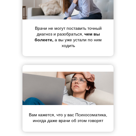
Врачи не могут поставить точный
диагноз и разобраться,
чем вы
болеете,
а вы уже устали по ним
ходить
Вам кажется, что у вас Психосоматика,
иногда даже врачи об этом говорят