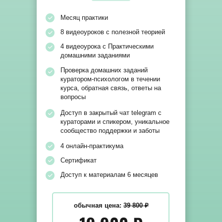
Месяц практики
8 видеоуроков с полезной теорией
4 видеоурока с Практическими
домашними заданиями
Проверка домашних заданий
куратором-психологом в течении
курса, обратная связь, ответы на
вопросы
Доступ в закрытый чат telegram с
кураторами и спикером, уникальное
сообщество поддержки и заботы
4 онлайн-практикума
Сертификат
Доступ к материалам 6 месяцев
обычная цена:
39 800 ₽