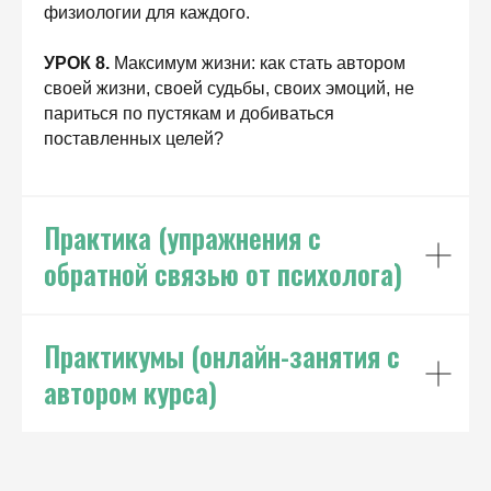
физиологии для каждого.
УРОК 8.
Максимум жизни: как стать автором
своей жизни, своей судьбы, своих эмоций, не
париться по пустякам и добиваться
поставленных целей?
Практика (упражнения с
обратной связью от психолога)
Практикумы (онлайн-занятия с
автором курса)