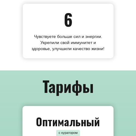
6
Чувствуете больше сил и энергии.
Укрепили свой иммунитет и
здоровье, улучшили качество жизни!
Тарифы
Оптимальный
с куратором