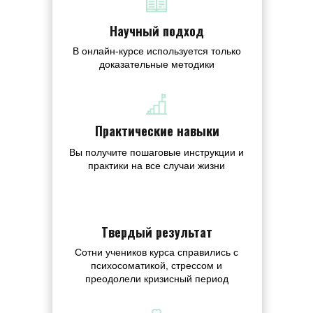
Научный подход
В онлайн-курсе используется только
доказательные методики
Практические навыки
Вы получите пошаговые инструкции и
практики на все случаи жизни
Твердый результат
Сотни учеников курса справились с
психосоматикой, стрессом и
преодолели кризисный период