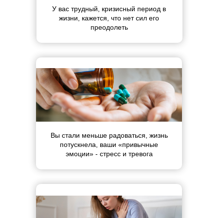
У вас трудный, кризисный период в
жизни, кажется, что нет сил его
преодолеть
Вы стали меньше радоваться, жизнь
потускнела, ваши «привычные
эмоции» - стресс и тревога