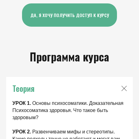
ДА, Я ХОЧУ ПОЛУЧИТЬ ДОСТУП К КУРСУ
Программа курса
Теория
УРОК 1.
Основы психосоматики. Доказательная
Психосоматика здоровья. Что такое быть
здоровым?
УРОК 2.
Развенчиваем мифы и стереотипы.
Какие подходы точно не работают и могут вам