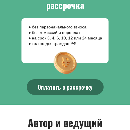
рассрочка
● без первоначального взноса
● без комиссий и переплат
● на срок 3, 4, 6, 10, 12 или 24 месяца
● только для граждан РФ
Оплатить в рассрочку
Автор и ведущий