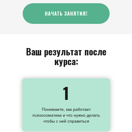
НАЧАТЬ ЗАНЯТИЯ!
Ваш результат после
курса:
1
Понимаете, как работает
психосоматика и что нужно делать
чтобы с ней справиться