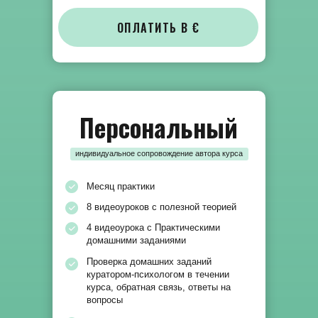
ОПЛАТИТЬ В €
Персональный
индивидуальное сопровождение автора курса
Месяц практики
8 видеоуроков с полезной теорией
4 видеоурока с Практическими
домашними заданиями
Проверка домашних заданий
куратором-психологом в течении
курса, обратная связь, ответы на
вопросы