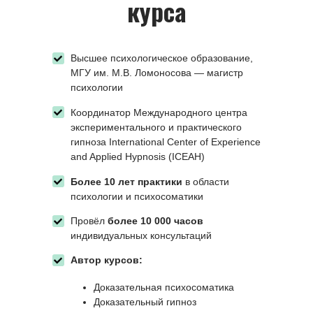
курса
Высшее психологическое образование,
МГУ им. М.В. Ломоносова — магистр
психологии
Координатор Международного центра
экспериментального и практического
гипноза International Center of Experience
and Applied Hypnosis (ICEAH)
Более 10 лет практики
в области
психологии и психосоматики
Провёл
более 10 000 часов
индивидуальных консультаций
Автор курсов:
Доказательная психосоматика
Доказательный гипноз