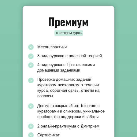
Премиум
с автором курса
Месяц практики
8 видеоуроков с полезной теорией
4 видеоурока с Практическими
домашними заданиями
Проверка домашних заданий
куратором-психологом в течении
курса, обратная связь, ответы на
вопросы
Доступ в закрытый чат telegram с
кураторами и спикером, уникальное
сообщество поддержки и заботы
2 онлайн-практикума с Дмитрием
Сертификат