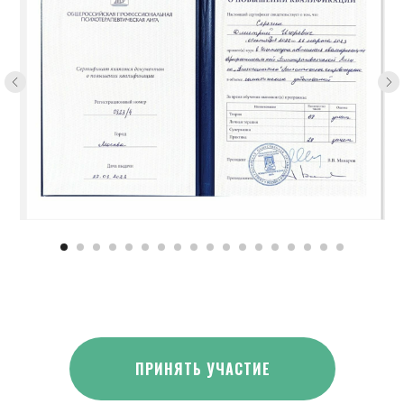
ПРИНЯТЬ УЧАСТИЕ