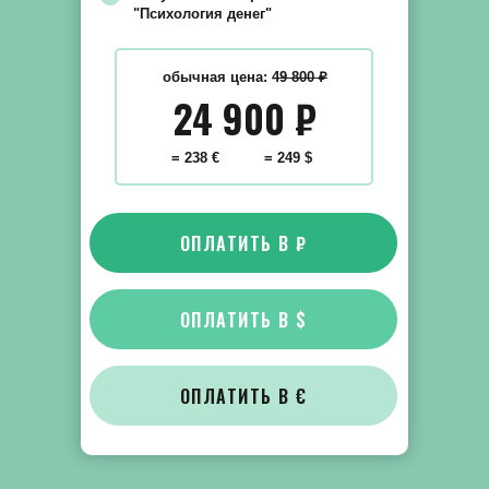
"Психология денег"
обычная цена: 4
9 800 ₽
24 900
₽
= 238 €
= 249 $
ОПЛАТИТЬ В ₽
ОПЛАТИТЬ В $
ОПЛАТИТЬ В €