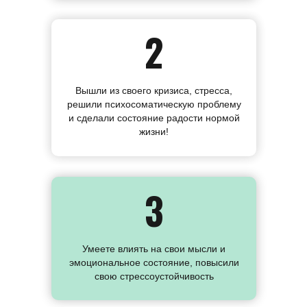
2
Вышли из своего кризиса, стресса,
решили психосоматическую проблему
и сделали состояние радости нормой
жизни!
3
Умеете влиять на свои мысли и
эмоциональное состояние, повысили
свою стрессоустойчивость