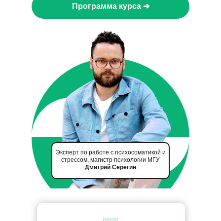
Программа курса ➔
Эксперт по работе с психосоматикой и
стрессом, магистр психологии МГУ
Дмитрий Серегин