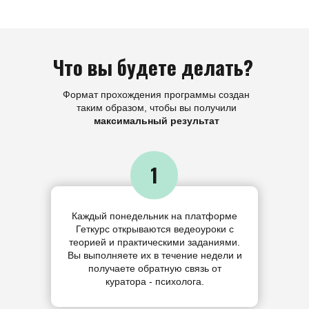
Что вы будете делать?
Формат прохождения программы создан
таким образом, чтобы вы получили
максимальный результат
1
Каждый понедельник на платформе
Геткурс открываются ведеоуроки с
теорией и практическими заданиями.
Вы выполняете их в течение недели и
получаете обратную связь от
куратора - психолога.