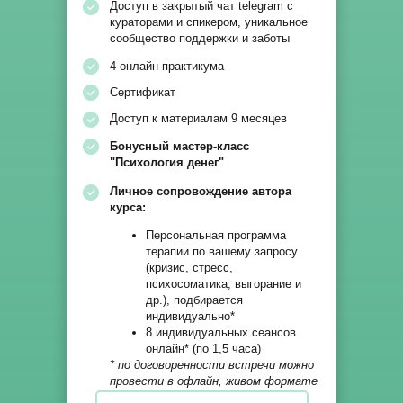
Доступ в закрытый чат telegram с
кураторами и спикером, уникальное
сообщество поддержки и заботы
4 онлайн-практикума
Сертификат
Доступ к материалам 9 месяцев
Бонусный мастер-класс
"Психология денег"
Личное сопровождение автора
курса:
Персональная программа
терапии по вашему запросу
(кризис, стресс,
психосоматика, выгорание и
др.), подбирается
индивидуально*
8 индивидуальных сеансов
онлайн* (по 1,5 часа)
* по договоренности встречи можно
провести в офлайн, живом формате