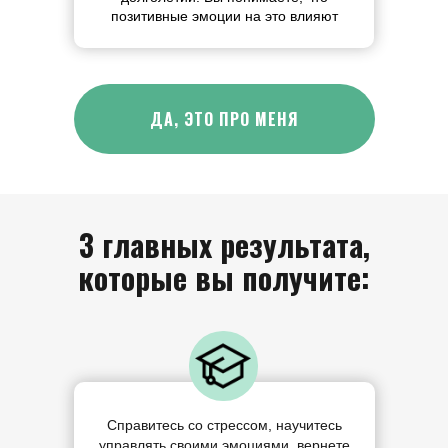
позитивные эмоции на это влияют
ДА, ЭТО ПРО МЕНЯ
3 главных результата,
которые вы получите:
Справитесь со стрессом, научитесь
управлять своими эмоциями, вернете