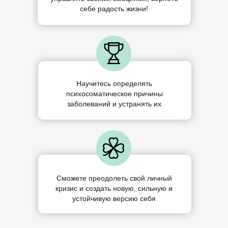
себе радость жизни!
Научитесь определять
психосоматическое причины
заболеваний и устранять их
Сможете преодолеть свой личный
кризис и создать новую, сильную и
устойчивую версию себя