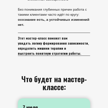
Без понимания глубинных причин работа с
такими клиентами часто идёт по кругу:
осознание есть, а устойчивых изменений
нет.
Этот мастер-класс поможет вам
увидеть
логику формирования зависимости
,
определить
мишени терапии
и
выстроить
понятную стратегию работы
.
Что будет на мастер-
классе:
7 июля