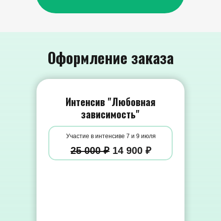
Оформление заказа
Интенсив "Любовная
зависимость"
Участие в интенсиве 7 и 9 июля
25 000 ₽
14 900 ₽