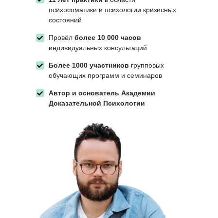
психосоматики и психологии кризисных
состояний
Провёл
более 10 000 часов
индивидуальных консультаций
Более 1000 участников
групповых
обучающих программ и семинаров
Автор и основатель Академии
Доказательной Психологии