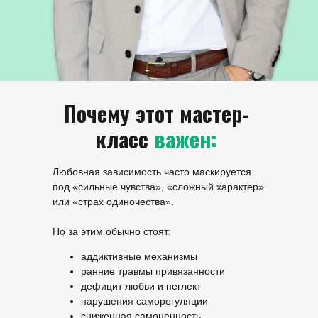
Почему этот мастер-
класс
важен:
Любовная зависимость часто маскируется
под «сильные чувства», «сложный характер»
или «страх одиночества».
Но за этим обычно стоят:
аддиктивные механизмы
ранние травмы привязанности
дефицит любви и неглект
нарушения саморегуляции
сниженная самоценность