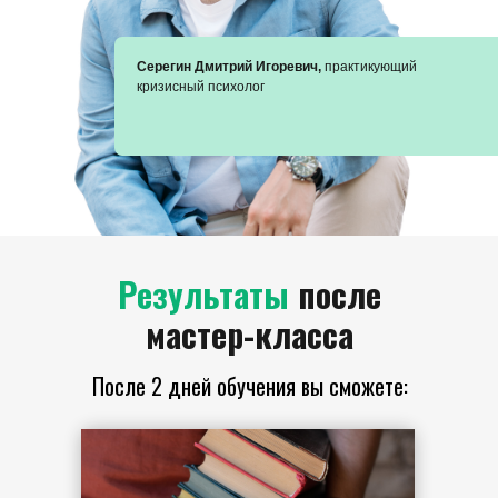
Серегин Дмитрий Игоревич,
практикующий
кризисный психолог
Результаты
после
мастер-класса
После 2 дней обучения вы сможете: