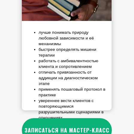
лучше понимать природу
любовной зависимости и её
механизмы
быстрее определять мишени
терапии
работать с амбивалентностью
клиента и сопротивлением
отличать привязанность от
аддикции на диагностическом
этапе
применять пошаговый протокол в
практике
увереннее вести клиентов с
повторяющимися
разрушительными сценариями в
отношениях
ЗАПИСАТЬСЯ НА МАСТЕР-КЛАСС