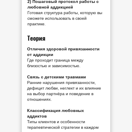
2) Пошаговый протокол работы с
любовной аддикцией
Готовая структура работы, которую вы
сможете использовать в своей
практике.
Теория
Отличия здоровой привязанности
от аддикции
Где проходит граница между
близостью и зависимостью.
Связь с детскими травмами
Ранние нарушения привязанности,
дефицит любви, неглект и их влияние
на выбор партнёра и поведение в
отношениях.
Классификация любовных
аддиктов
Типы клиентов и особенности
терапевтической стратегии в каждом