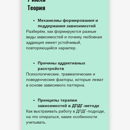
Теория
Механизмы формирования и
поддержания зависимостей
Разберём, как формируются разные
виды зависимостей и почему любовная
аддикция имеет устойчивый,
повторяющийся характер.
Причины аддиктивных
расстройств
Психологические, травматические и
поведенческие факторы, которые лежат
в основе зависимого паттерна.
Принципы терапии
зависимостей в ДПДГ-методе
Как выстраивать работу в ДПДГ-подходе,
на что опираться, какие особенности
учитывать.