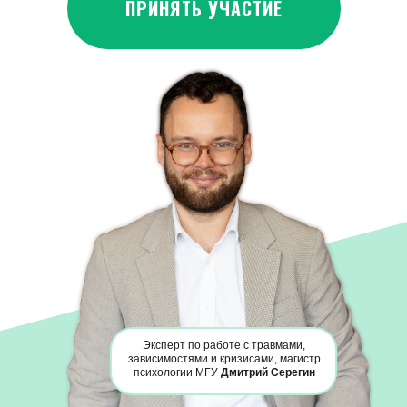
ПРИНЯТЬ УЧАСТИЕ
Эксперт по работе с травмами,
зависимостями и кризисами, магистр
психологии МГУ
Дмитрий Серегин