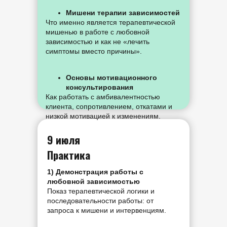
Мишени терапии зависимостей
Что именно является терапевтической
мишенью в работе с любовной
зависимостью и как не «лечить
симптомы вместо причины».
Основы мотивационного
консультирования
Как работать с амбивалентностью
клиента, сопротивлением, откатами и
низкой мотивацией к изменениям.
9 июля
Практика
1) Демонстрация работы с
любовной зависимостью
Показ терапевтической логики и
последовательности работы: от
запроса к мишени и интервенциям.