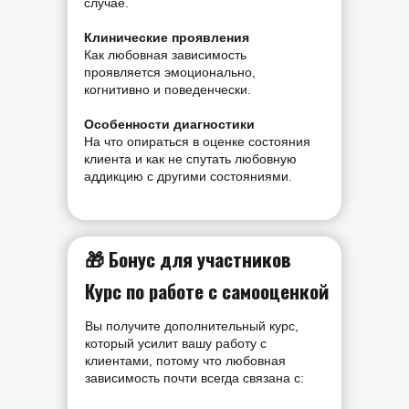
случае.
Клинические проявления
Как любовная зависимость
проявляется эмоционально,
когнитивно и поведенчески.
Особенности диагностики
На что опираться в оценке состояния
клиента и как не спутать любовную
аддикцию с другими состояниями.
🎁 Бонус для участников
Курс по работе с самооценкой
Вы получите дополнительный курс,
который усилит вашу работу с
клиентами, потому что любовная
зависимость почти всегда связана с: