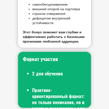
самообесцениванием
внешней опорой на партнёра
страхом отвержения
дефицитом внутренней
устойчивости
Этот бонус поможет вам глубже и
эффективнее работать с базовыми
причинами любовной аддикции.
Формат участия
2 дня обучения
Практико-
ориентированный формат:
не только понимание, но и
готовые инструменты для