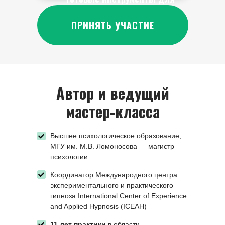
работы
ПРИНЯТЬ УЧАСТИЕ
Автор и ведущий
мастер-класса
Высшее психологическое образование,
МГУ им. М.В. Ломоносова — магистр
психологии
Координатор Международного центра
экспериментального и практического
гипноза International Center of Experience
and Applied Hypnosis (ICEAH)
11 лет практики
в области